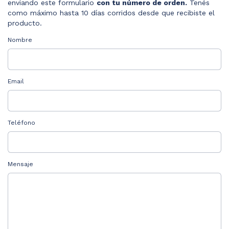
enviando este formulario
con tu número de orden.
Tenés
como máximo hasta 10 días corridos desde que recibiste el
producto.
Nombre
Email
Teléfono
Mensaje