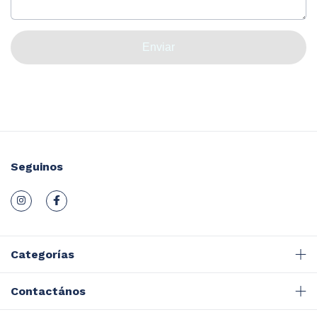
Enviar
Seguinos
Categorías
Contactános